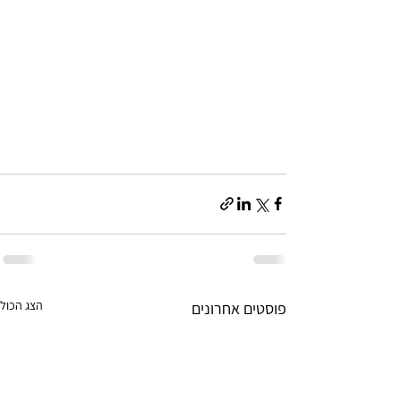
הצג הכול
פוסטים אחרונים