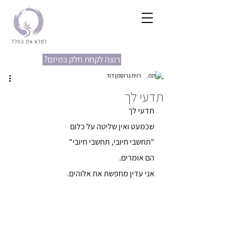
?רוצה לקחת חלק במיזם
רוית גרוסמן דוד
תדעי לך
תדעי לך
שכמעט ואין שליטה על כלום
"תחשבי חיובי, תחשבי חיובי"
הם אומרים.
אני עדין מחפשת את אלוהים.