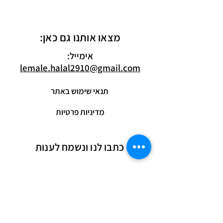
מצאו אותנו גם כאן:
אימייל:
lemale.halal2910@gmail.com
תנאי שימוש באתר
מדיניות פרטיות
כתבו לנו ונשמח לענות