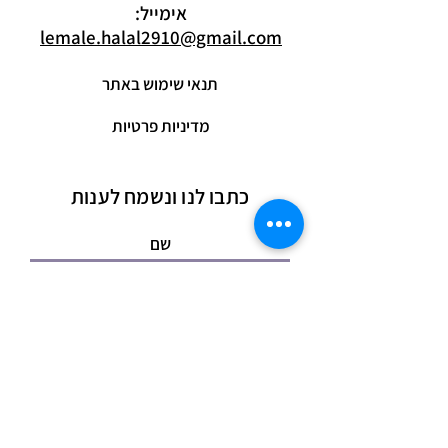
אימייל:
lemale.halal2910@gmail.com
תנאי שימוש באתר
מדיניות פרטיות
כתבו לנו ונשמח לענות