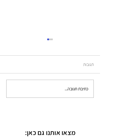
תדעי לך
תגובות
כתיבת תגובה...
מצאו אותנו גם כאן: