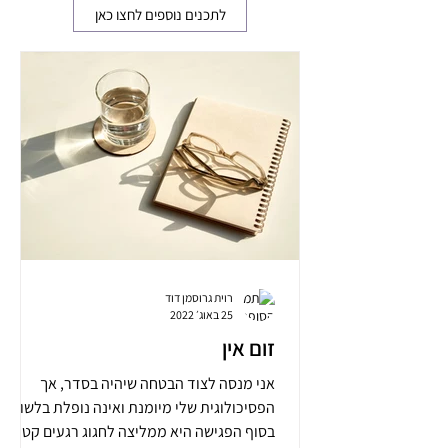
לתכנים נוספים לחצו כאן
רוית גרוסמן דוד
25 באוג׳ 2022
זום אין
אני מנסה לצוד הבטחה שיהיה בסדר, אך
הפסיכולוגית שלי מיומנת ואינה נופלת בלשונה.
בסוף הפגישה היא ממליצה לחגוג רגעים קטנים