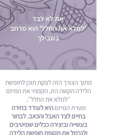
את לא לבד
'למלא את החלל' הוא מרחב
בשבילך
מתוך הצורך הזה לצקת תוכן לחופשת
הלידה הקשה הזו, הקמתי את המיזם
״למלא את החלל״.
מטרת המיזם
היא לעודד בחירה
בחיים לצד האבל והכאב. לבחור
בעשייה וביצירה ככלים שמיטיבים
ולנרמל את תקופת חופשת הלידה