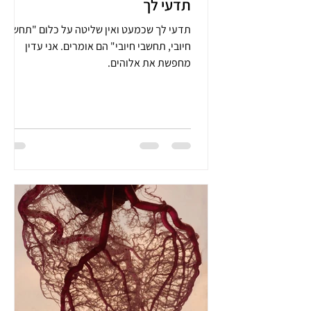
תדעי לך
תדעי לך שכמעט ואין שליטה על כלום "תחשבי
חיובי, תחשבי חיובי" הם אומרים. אני עדין
מחפשת את אלוהים.