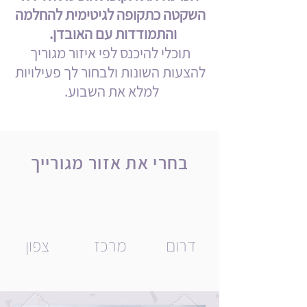
השקטה כתקופה לגיטימית להחלמה
והתמודדות עם האובדן.
תוכלי להיכנס לפי איזור מגוריך
להצעות השונות
ולבחור לך פעילויות
למלא את השבוע.
בחרי את אזור מגורייך
דרום
מרכז
צפון