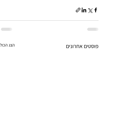
הצג הכול
פוסטים אחרונים