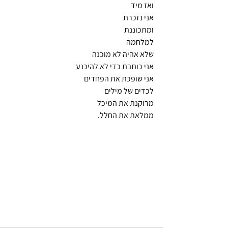
ואז מיד
אני נזכרת
ומתכוננת 
למלחמה
שלא אהיה לא מוכנה
אני כותבת כדי לא להיכנע
אני שופכת את הפחדים 
לכדים של מילים
מרוקנת את המיכל
ממלאת את החלל.