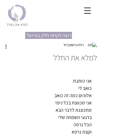
?רוצה לקחת חלק במיזם
רוית גרוסמן דוד
למלא את החלל
אני כותבת
כואב לי
אלוהים כמה זה כואב
אני מכווצת בכל נימי
מתכוננת לדבר הבא
ברגעי השמחה שלי
הכל נרפה
וקצת נרפא