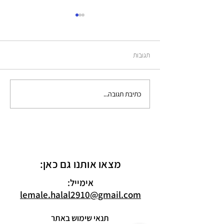
תדעי לך
תגובות
כתיבת תגובה...
מצאו אותנו גם כאן:
אימייל:
lemale.halal2910@gmail.com
תנאי שימוש באתר