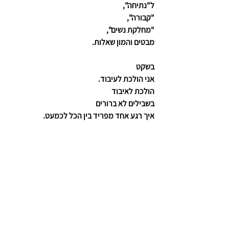
ל"נתיחה",
"קבורה",
"מחלקת נשים",
מבטים והמון שאלות.
בשקט
אני הולכת לעיבוד. 
הולכת לאיבוד
בשבילים לא ברורים 
איך רגע אחד מפריד בין הכל לכמעט. 