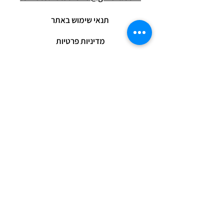
תנאי שימוש באתר
מדיניות פרטיות
כתבו לנו ונשמח לענות