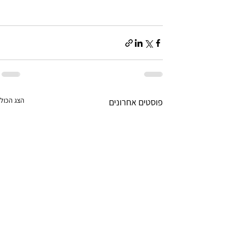
הצג הכול
פוסטים אחרונים