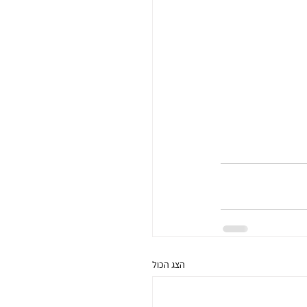
הצג הכול