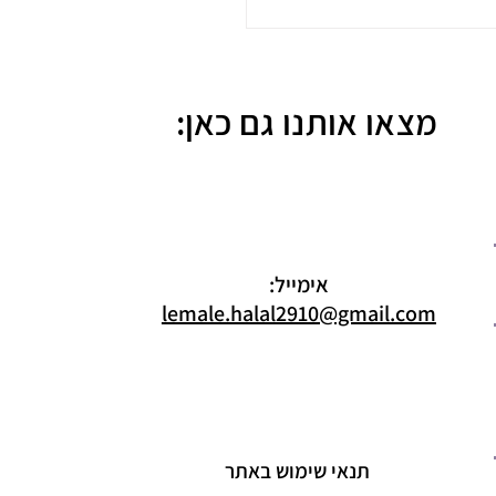
מצאו אותנו גם כאן:
אימייל:
lemale.halal2910@gmail.com
תנאי שימוש באתר