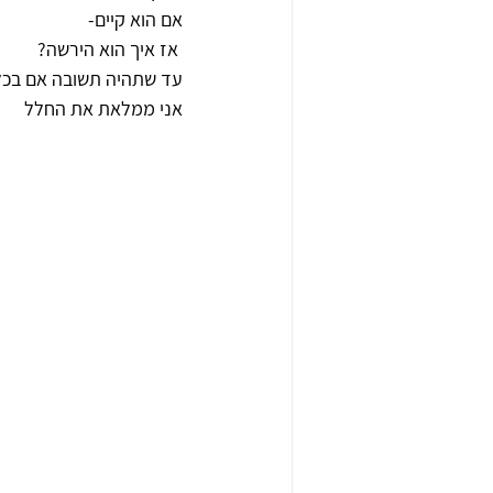
אם הוא קיים-
 אז איך הוא הירשה?
עד שתהיה תשובה אם בכל
אני ממלאת את החלל