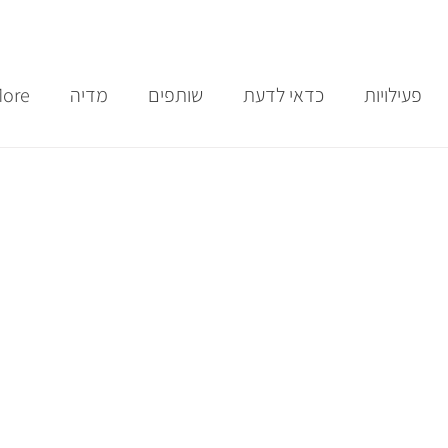
פעילויות
כדאי לדעת
שותפים
מדיה
ore