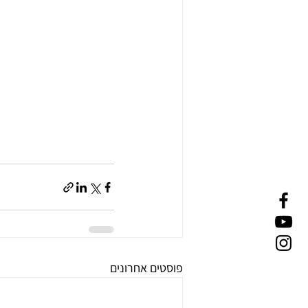
פוסטים אחרונים