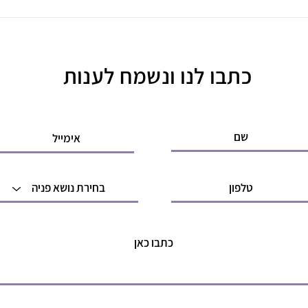
כתבו לנו ונשמח לענות