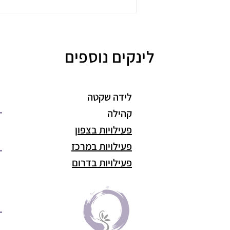
לינקים נוספים
לידה שקטה
קהילה
פעילויות בצפון
פעילויות במרכז
פעילויות בדרום