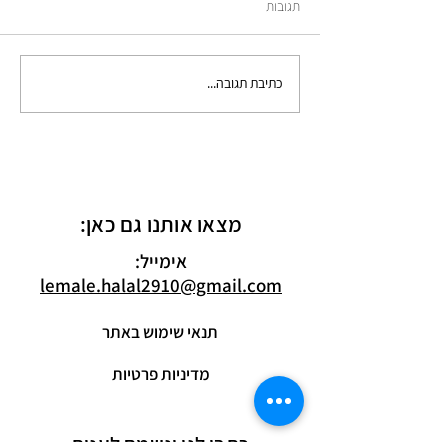
תדעי לך
תגובות
כתיבת תגובה...
מצאו אותנו גם כאן:
אימייל:
lemale.halal2910@gmail.com
תנאי שימוש באתר
מדיניות פרטיות
כתבו לנו ונשמח לענות