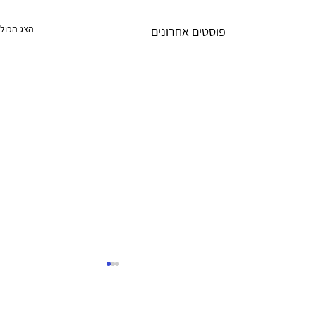
הצג הכול
פוסטים אחרונים