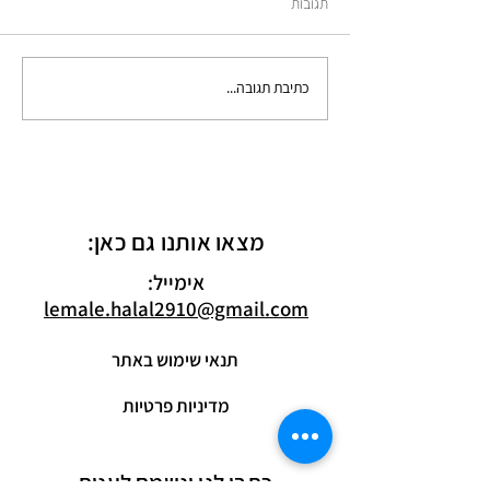
תגובות
כתיבת תגובה...
מצאו אותנו גם כאן:
אימייל:
lemale.halal2910@gmail.com
תנאי שימוש באתר
מדיניות פרטיות
כתבו לנו ונשמח לענות