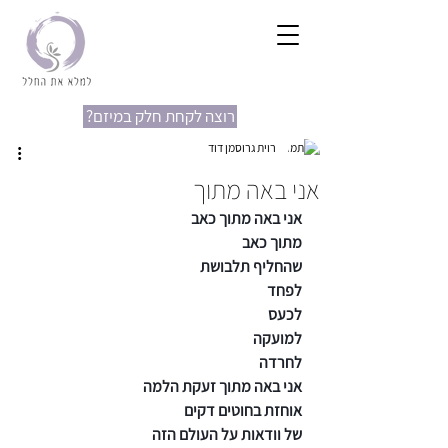
?רוצה לקחת חלק במיזם
רוית גרוסמן דוד
אני באה מתוך
אני באה מתוך כאב
מתוך כאב
שהחליף תלבושת
לפחד
לכעס
למועקה
לחרדה
אני באה מתוך זעקת הלמה
אוחזת בחוטים דקים
של וודאות על העולם הזה