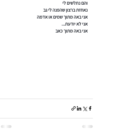
והם נתלשים לי
נאחזת ברצון שהפנה לי גב
אני באה מתוך שמים או אדמה
אני לא יודעת...
אני באה מתוך כאב