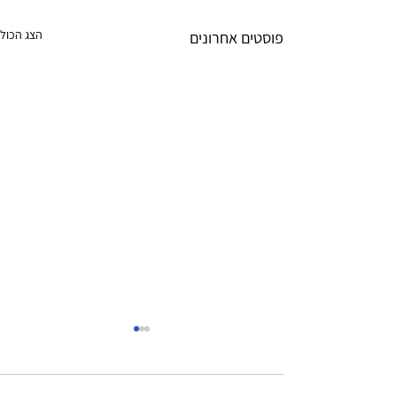
הצג הכול
פוסטים אחרונים
תדעי לך