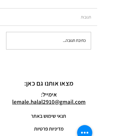
תדעי לך
תגובות
כתיבת תגובה...
מצאו אותנו גם כאן:
אימייל:
lemale.halal2910@gmail.com
תנאי שימוש באתר
מדיניות פרטיות