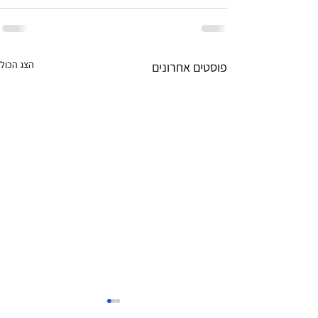
הצג הכול
פוסטים אחרונים